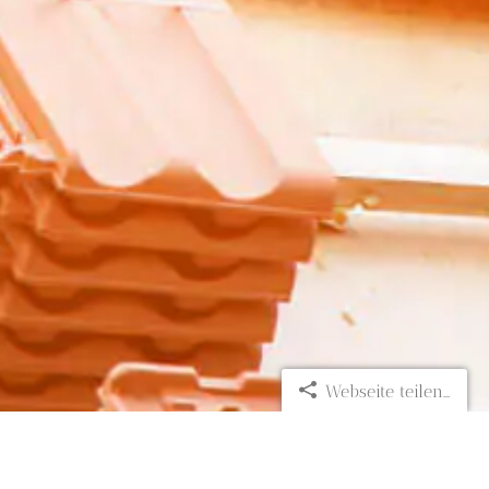
Webseite teilen...
Seite teilen: