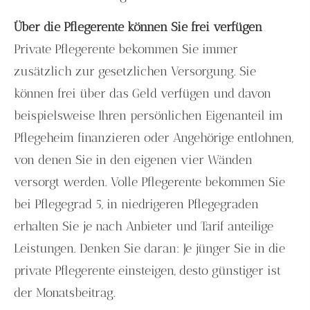
Über die Pfle­ge­ren­te können Sie frei verfügen
Private Pfle­ge­ren­te bekommen Sie immer
zusätzlich zur gesetzlichen Versorgung. Sie
können frei über das Geld verfügen und davon
beispielsweise Ihren persönlichen Eigenanteil im
Pflegeheim finanzieren oder Angehörige entlohnen,
von denen Sie in den eigenen vier Wänden
versorgt werden. Volle Pfle­ge­ren­te bekommen Sie
bei Pflegegrad 5, in niedrigeren Pflegegraden
erhalten Sie je nach Anbieter und Tarif anteilige
Leistungen. Denken Sie daran: Je jünger Sie in die
private Pfle­ge­ren­te einsteigen, desto günstiger ist
der Monatsbeitrag.