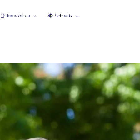
Immobilien
Schweiz