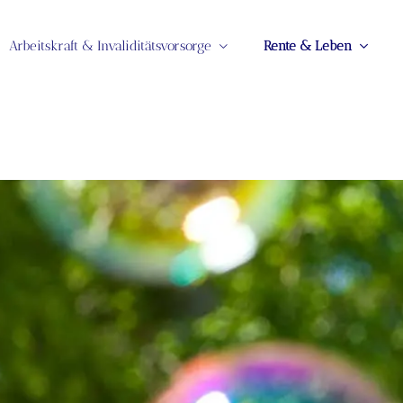
Arbeitskraft & Invaliditätsvorsorge
Rente & Leben