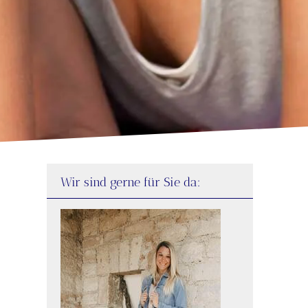
Wir sind gerne für Sie da: