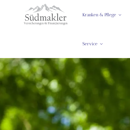
Kranken & Pflege
Service