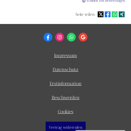
Echtheit von Bewertungen
Seite teilen:
Impressum
Datenschutz
Erstinformation
Beschwerden
Cookies
Vertrag widerrufen