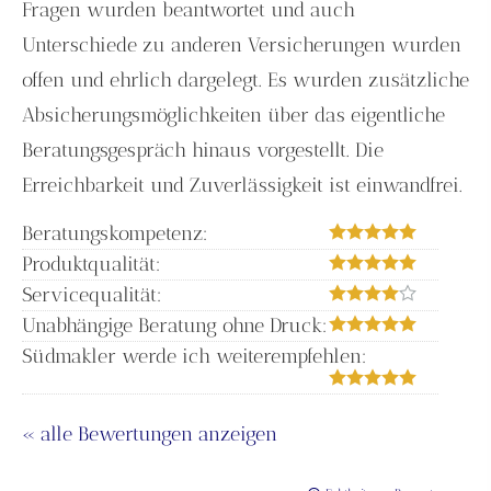
Fragen wurden beantwortet und auch
Unterschiede zu anderen Versicherungen wurden
offen und ehrlich dargelegt. Es wurden zusätzliche
Absicherungsmöglichkeiten über das eigentliche
Beratungsgespräch hinaus vorgestellt. Die
Erreichbarkeit und Zuverlässigkeit ist einwandfrei.
Beratungskompetenz:
Produktqualität:
Servicequalität:
Unabhängige Beratung ohne Druck:
Südmakler werde ich weiterempfehlen:
« alle Bewertungen anzeigen